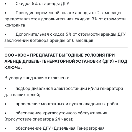
Скидка 5% от аренды ДГУ .
При единовременной оплате аренды от 2-х месяцев
предоставляется дополнительная скидка: 3% от стоимости
контракта
Дополнительная скидка 5% от стоимости аренды ДГУ
заключении договора аренды от 6 месяцев.
ООО «КЭС» ПРЕДЛАГАЕТ ВЫГОДНЫЕ УСЛОВИЯ ПРИ
АРЕНДЕ ДИЗЕЛЬ-ГЕНЕРАТОРНОЙ УСТАНОВКИ (ДГУ) «ПОД
КЛЮЧ».
В услугу «под ключ» включено:
подбор дизельной электростанции и/или генератора
для ваших целей;
проведение монтажных и пусконаладочных работ;
обеспечение круглосуточного обслуживания
(присутствие оператора 24 часа);
обеспечение ДГУ (Дизельная Генераторная