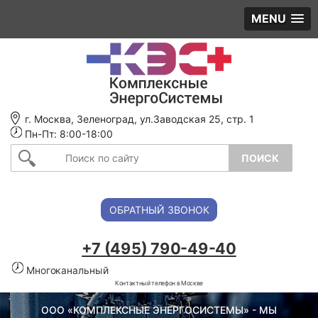
MENU
г. Москва, Зеленоград, ул.Заводская 25, стр. 1
Пн-Пт: 8:00-18:00
ОБРАТНЫЙ ЗВОНОК
+7 (495) 790-49-40
Многоканальный
Контактный телефон в Москве
ООО «КОМПЛЕКСНЫЕ ЭНЕРГОСИСТЕМЫ» - МЫ