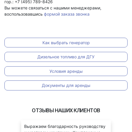
гор.: +7 (495) 789-8426
Вы можете связаться с нашими менеджерами,
воспользовавшись
формой заказа звонка
Как выбрать генератор
Дизельное топливо для ДГУ
Условия аренды
Документы для аренды
ОТЗЫВЫ НАШИХ КЛИЕНТОВ
ые
Выражаем благодарность руководству
Бла