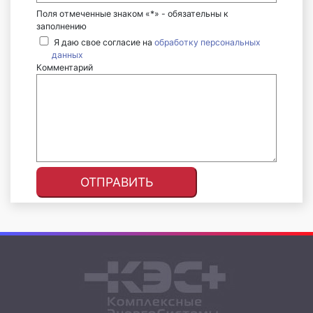
Поля отмеченные знаком «*» - обязательны к
заполнению
Я даю свое согласие на
обработку персональных
данных
Комментарий