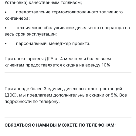
Установка) качественным топливом;
предоставление термоизолированного топливного
контейнера;
техническое обслуживание дизельного генератора на
весь срок эксплуатации;
персональный, менеджер проекта.
При сроке аренды ДГУ от 4 месяцев и более всем
клиентам предоставляется скидка на аренду 10%
При аренде более 3 единиц дизельных электростанций
(ДЭС), мы предлагаем дополнительные скидки от 5%. Все
подробности по телефону.
СВЯЗАТЬСЯ С НАМИ ВЫ МОЖЕТЕ ПО ТЕЛЕФОНАМ: