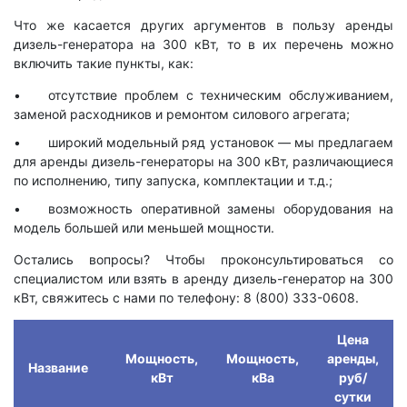
Что же касается других аргументов в пользу аренды
дизель-генератора на 300 кВт, то в их перечень можно
включить такие пункты, как:
отсутствие проблем с техническим обслуживанием,
заменой расходников и ремонтом силового агрегата;
широкий модельный ряд установок — мы предлагаем
для аренды дизель-генераторы на 300 кВт, различающиеся
по исполнению, типу запуска, комплектации и т.д.;
возможность оперативной замены оборудования на
модель большей или меньшей мощности.
Остались вопросы? Чтобы проконсультироваться со
специалистом или взять в аренду дизель-генератор на 300
кВт, свяжитесь с нами по телефону: 8 (800) 333-0608.
Цена
Мощность,
Мощность,
аренды,
Название
кВт
кВа
руб/
сутки