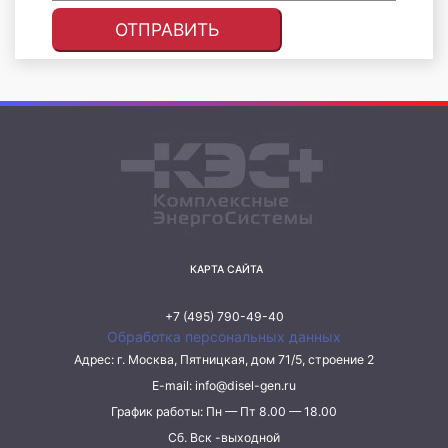
КАРТА САЙТА
+7 (495) 790-49-40
Обработка персональных данных
Адрес: г. Москва, Пятницкая, дом 71/5, строение 2
E-mail:
info@disel-gen.ru
График работы: Пн — Пт 8.00 — 18.00
Сб. Вск -выходной