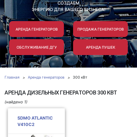
СОЗДАЕМ
ЭНЕРГИЮ ДЛЯ ВАШЕГО БИЗНЕСА!
АРЕНДА ГЕНЕРАТОРОВ
ПРОДАЖА ГЕНЕРАТОРОВ
ОБСЛУЖИВАНИЕ ДГУ
АРЕНДА ПУШЕК
Главная
Аренда генераторов
300 кВт
АРЕНДА ДИЗЕЛЬНЫХ ГЕНЕРАТОРОВ 300 КВТ
(найдено 1)
SDMO ATLANTIC
V410C2