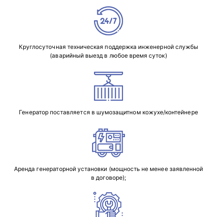
Круглосуточная техническая поддержка инженерной службы
(аварийный выезд в любое время суток)
Генератор поставляется в шумозащитном кожухе/контейнере
Аренда генераторной установки (мощность не менее заявленной
в договоре);