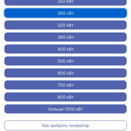
250 кВт
300 кВт
320 кВт
360 кВт
400 кВт
500 кВт
600 кВт
700 кВт
800 кВт
больше 1000 кВт
Как выбрать генератор