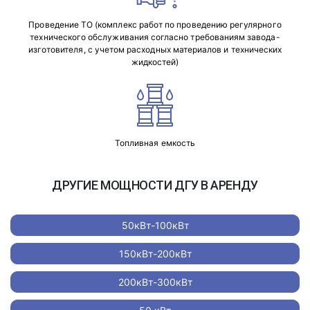
Проведение ТО (комплекс работ по проведению регулярного
технического обслуживания согласно требованиям завода-
изготовителя, с учетом расходных материалов и технических
жидкостей)
Топливная емкость
ДРУГИЕ МОЩНОСТИ ДГУ В АРЕНДУ
50кВт-100кВт
150кВт-200кВт
200кВт-300кВт