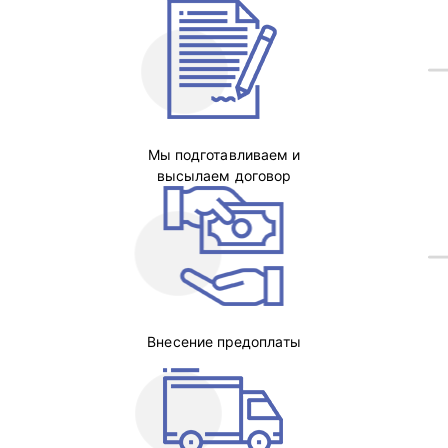
Мы подготавливаем и
высылаем договор
Внесение предоплаты