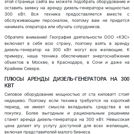
этой странице сайта вы можете подобрать оборудование и
оставить заявку на аренду дизель-генератора мощностью
300 кВт. Вся техника предоставляется вместе с
обслуживающим персоналом, поэтому вам не придется
нанимать оператора или обучать сотрудников.
Обратите внимание! География деятельности ООО «КЭС»
включает в себя всю страну, поэтому взять в аренду
дизель-генератор на 300 кВт могут все желающие. К
примеру, наша техника обеспечивает энергоснабжение
объектов в Москве, в Краснодаре, в Сочи и даже на
Крайнем Севере.
ПЛЮСЫ АРЕНДЫ ДИЗЕЛЬ-ГЕНЕРАТОРА НА 300
КВТ
Силовое оборудование мощностью от ста киловатт стоит
недешево. Поэтому если техника требуется на короткий
период, не имеет смысла вкладывать средства в ее
покупку. Более выгодным и рациональным решением
станет аренда дизель-генератора на 300 кВт. Невысокая
цена делает эту услугу доступной для всех желающих,
включая представителей малого бизнеса.