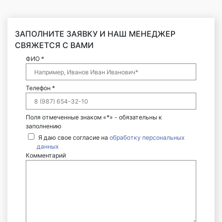
ЗАПОЛНИТЕ ЗАЯВКУ И НАШ МЕНЕДЖЕР
СВЯЖЕТСЯ С ВАМИ
ФИО *
Телефон *
Поля отмеченные знаком «*» - обязательны к
заполнению
Я даю свое согласие на
обработку персональных
данных
Комментарий