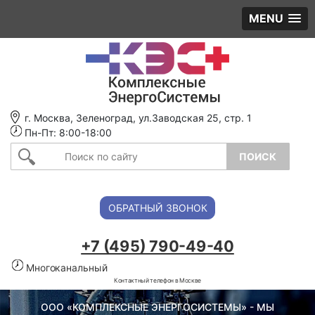
MENU
г. Москва, Зеленоград, ул.Заводская 25, стр. 1
Пн-Пт: 8:00-18:00
ОБРАТНЫЙ ЗВОНОК
+7 (495) 790-49-40
Многоканальный
Контактный телефон в Москве
ООО «КОМПЛЕКСНЫЕ ЭНЕРГОСИСТЕМЫ» - МЫ