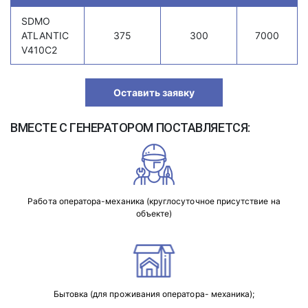
SDMO
ATLANTIC
375
300
7000
V410C2
Оставить заявку
ВМЕСТЕ С ГЕНЕРАТОРОМ ПОСТАВЛЯЕТСЯ:
Работа оператора-механика (круглосуточное присутствие на
объекте)
Бытовка (для проживания оператора- механика);