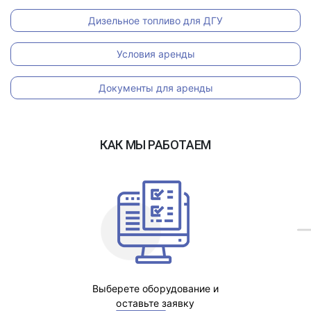
Дизельное топливо для ДГУ
Условия аренды
Документы для аренды
КАК МЫ РАБОТАЕМ
Выберете оборудование и
оставьте заявку