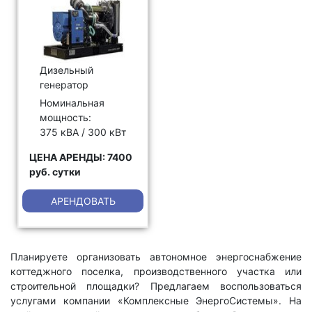
Дизельный
генератор
Номинальная
мощность:
375 кВА / 300 кВт
ЦЕНА АРЕНДЫ: 7400
руб. сутки
АРЕНДОВАТЬ
Планируете организовать автономное энергоснабжение
коттеджного поселка, производственного участка или
строительной площадки? Предлагаем воспользоваться
услугами компании «Комплексные ЭнергоСистемы». На