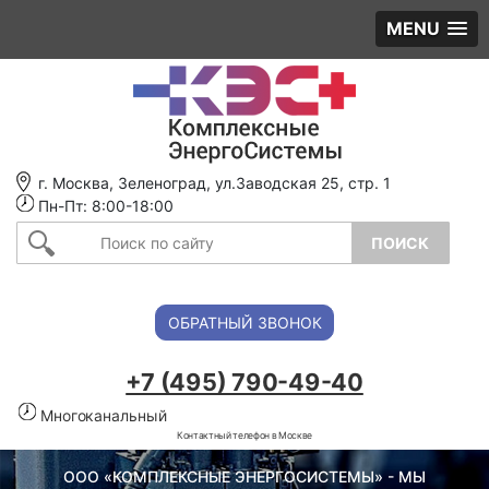
MENU
г. Москва, Зеленоград, ул.Заводская 25, стр. 1
Пн-Пт: 8:00-18:00
ОБРАТНЫЙ ЗВОНОК
+7 (495) 790-49-40
Многоканальный
Контактный телефон в Москве
ООО «КОМПЛЕКСНЫЕ ЭНЕРГОСИСТЕМЫ» - МЫ