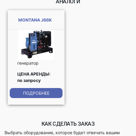
АНАЛОГИ
MONTANA J66K
генератор
ЦЕНА АРЕНДЫ:
по запросу
ПОДРОБНЕЕ
КАК СДЕЛАТЬ ЗАКАЗ
Выбрать оборудование, которое будет отвечать вашим