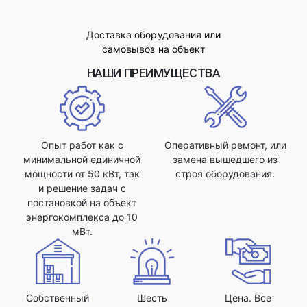
Доставка оборудования или
самовывоз на объект
НАШИ ПРЕИМУЩЕСТВА
Опыт работ как с
Оперативный ремонт, или
минимальной единичной
замена вышедшего из
мощности от 50 кВт, так
строя оборудования.
и решение задач с
постановкой на объект
энергокомплекса до 10
мВт.
Собственный
Шесть
Цена. Все