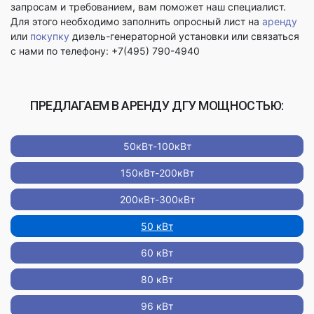
запросам и требованием, вам поможет наш специалист.
Для этого необходимо заполнить опросный лист на
аренду
или
покупку
дизель-генераторной установки или связаться
с нами по телефону: +7(495) 790-4940
ПРЕДЛАГАЕМ В АРЕНДУ ДГУ МОЩНОСТЬЮ:
50кВт-100кВт
150кВт-200кВт
200кВт-300кВт
50 кВт
60 кВт
80 кВт
96 кВт