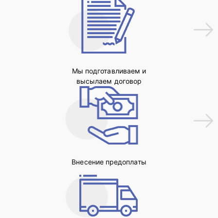
Мы подготавливаем и
высылаем договор
Внесение предоплаты