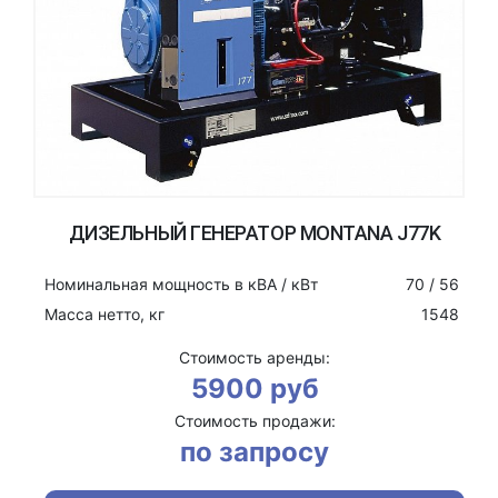
ДИЗЕЛЬНЫЙ ГЕНЕРАТОР MONTANA J77K
Номинальная мощность в кВА / кВт
70 / 56
Масса нетто, кг
1548
Стоимость аренды:
5900 руб
Стоимость продажи:
по запросу