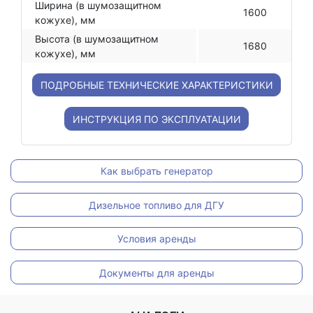
Ширина (в шумозащитном
1600
кожухе), мм
Высота (в шумозащитном
1680
кожухе), мм
ПОДРОБНЫЕ ТЕХНИЧЕСКИЕ ХАРАКТЕРИСТИКИ
ИНСТРУКЦИЯ ПО ЭКСПЛУАТАЦИИ
Как выбрать генератор
Дизельное топливо для ДГУ
Условия аренды
Документы для аренды