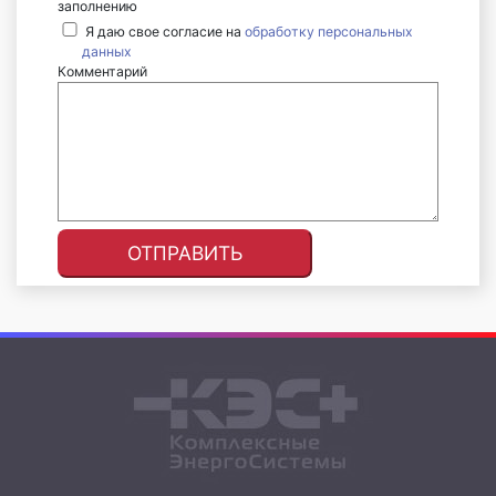
заполнению
Я даю свое согласие на
обработку персональных
данных
Комментарий